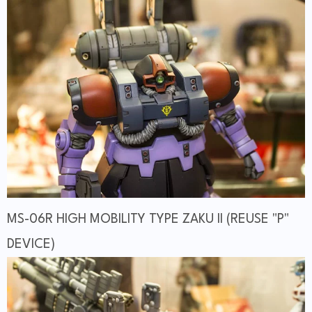
MS-06R HIGH MOBILITY TYPE ZAKU II (REUSE "P"
DEVICE)