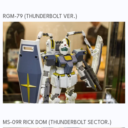
RGM-79 (THUNDERBOLT VER.)
MS-09R RICK DOM (THUNDERBOLT SECTOR.)