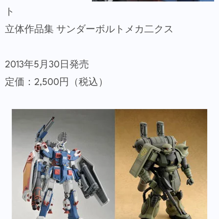
ト
立体作品集 サンダーボルトメカ二クス
2013年5月30日発売
定価：2,500円（税込）