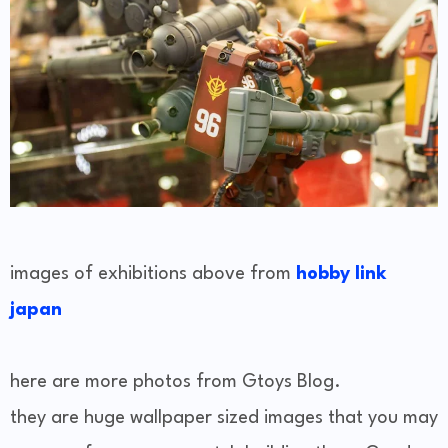
images of exhibitions above from
hobby link
japan
here are more photos from Gtoys Blog.
they are huge wallpaper sized images that you may